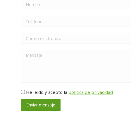
He leído y acepto la
política de privacidad