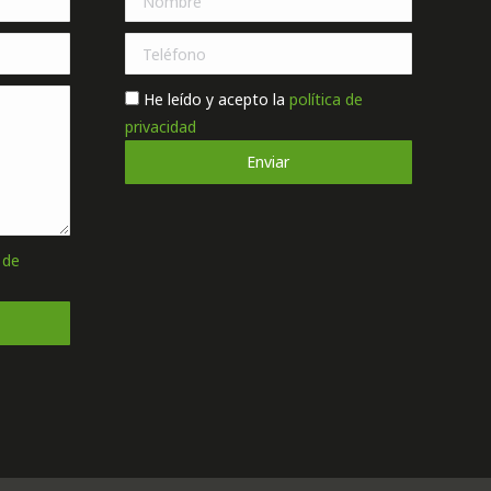
He leído y acepto la
política de
privacidad
 de