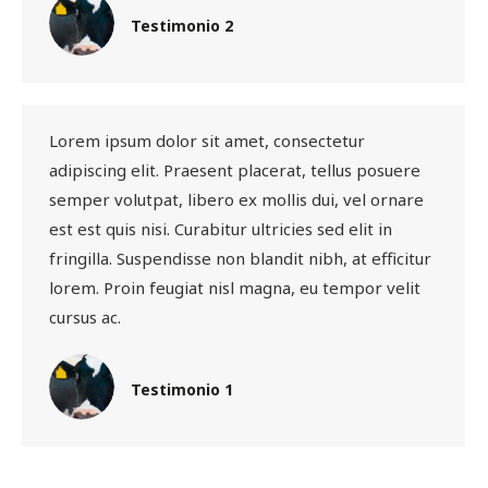
Testimonio 2
Lorem ipsum dolor sit amet, consectetur
adipiscing elit. Praesent placerat, tellus posuere
semper volutpat, libero ex mollis dui, vel ornare
est est quis nisi. Curabitur ultricies sed elit in
fringilla. Suspendisse non blandit nibh, at efficitur
lorem. Proin feugiat nisl magna, eu tempor velit
cursus ac.
Testimonio 1