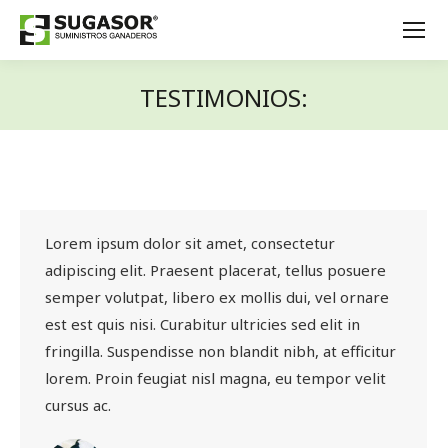
TESTIMONIOS:
Estás aquí:
Lorem ipsum dolor sit amet, consectetur
adipiscing elit. Praesent placerat, tellus posuere
semper volutpat, libero ex mollis dui, vel ornare
est est quis nisi. Curabitur ultricies sed elit in
fringilla. Suspendisse non blandit nibh, at efficitur
lorem. Proin feugiat nisl magna, eu tempor velit
cursus ac.